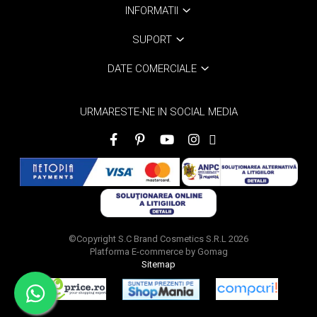
INFORMATII
SUPORT
DATE COMERCIALE
URMARESTE-NE IN SOCIAL MEDIA
©Copyright S.C Brand Cosmetics S.R.L 2026
Platforma E-commerce by Gomag
Sitemap