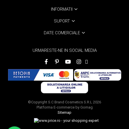
INFORMATII
SUPORT
DATE COMERCIALE
URMARESTE-NE IN SOCIAL MEDIA
©Copyright S.C Brand Cosmetics S.R.L 2026
Platforma E-commerce by Gomag
Sitemap