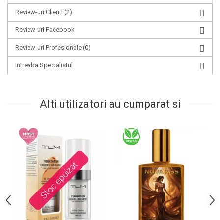
Review-uri Clienti
(2)
Review-uri Facebook
Review-uri Profesionale
(0)
Intreaba Specialistul
Alti utilizatori au cumparat si
Stoc epuizat