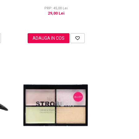
PRP: 45,00 Lei
29,00 Lei
ADAUGA IN COS