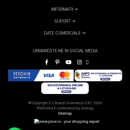
INFORMATII
SUPORT
DATE COMERCIALE
URMARESTE-NE IN SOCIAL MEDIA
©Copyright S.C Brand Cosmetics S.R.L 2026
Platforma E-commerce by Gomag
Sitemap