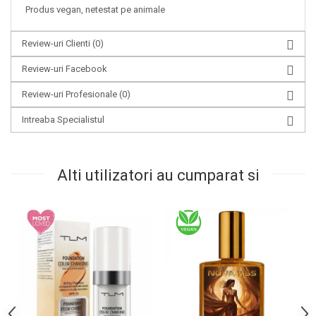
Produs vegan, netestat pe animale
Review-uri Clienti
(0)
Review-uri Facebook
Review-uri Profesionale
(0)
Intreaba Specialistul
Alti utilizatori au cumparat si