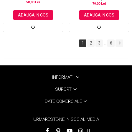
58,00 Lei
79,00 Lei
ADAUGA IN COS
ADAUGA IN COS
1
2
3
6
...
INFORMATII
SUPORT
DATE COMERCIALE
URMARESTE-NE IN SOCIAL MEDIA