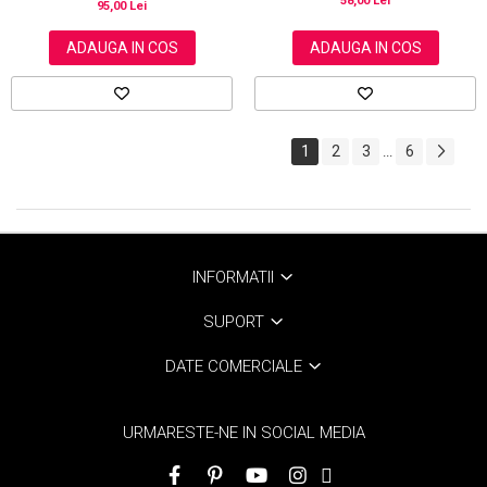
58,00 Lei
95,00 Lei
ADAUGA IN COS
ADAUGA IN COS
1
2
3
6
...
INFORMATII
SUPORT
DATE COMERCIALE
URMARESTE-NE IN SOCIAL MEDIA