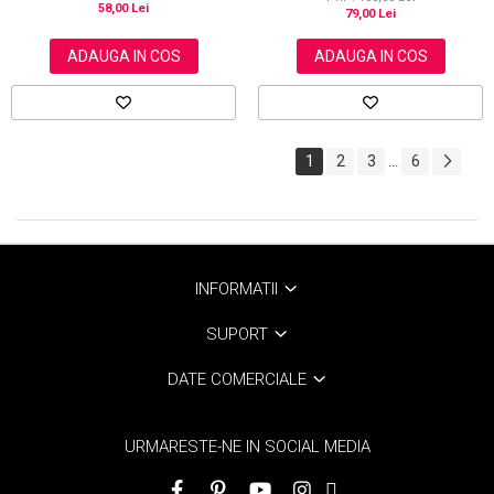
58,00 Lei
79,00 Lei
ADAUGA IN COS
ADAUGA IN COS
1
2
3
6
...
INFORMATII
SUPORT
DATE COMERCIALE
URMARESTE-NE IN SOCIAL MEDIA