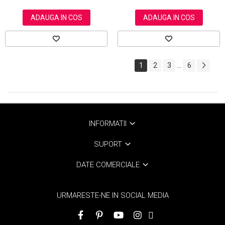
ADAUGA IN COS
ADAUGA IN COS
1
2
3
6
...
INFORMATII
SUPORT
DATE COMERCIALE
URMARESTE-NE IN SOCIAL MEDIA