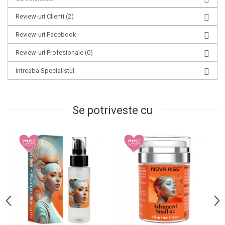
Review-uri Clienti
(2)
Review-uri Facebook
Review-uri Profesionale
(0)
Intreaba Specialistul
Se potriveste cu