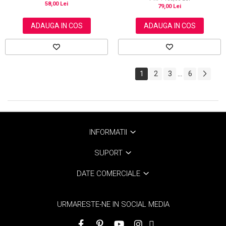
58,00 Lei
79,00 Lei
ADAUGA IN COS
ADAUGA IN COS
1
2
3
6
...
INFORMATII
SUPORT
DATE COMERCIALE
URMARESTE-NE IN SOCIAL MEDIA