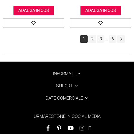
ADAUGA IN COS
ADAUGA IN COS
1
2
3
6
...
INFORMATII
SUPORT
DATE COMERCIALE
URMARESTE-NE IN SOCIAL MEDIA