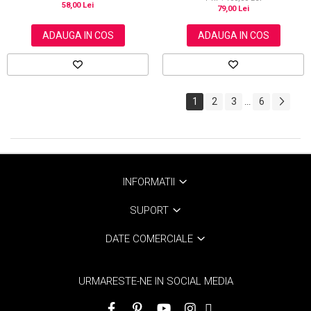
58,00 Lei
79,00 Lei
ADAUGA IN COS
ADAUGA IN COS
1
2
3
6
...
INFORMATII
SUPORT
DATE COMERCIALE
URMARESTE-NE IN SOCIAL MEDIA