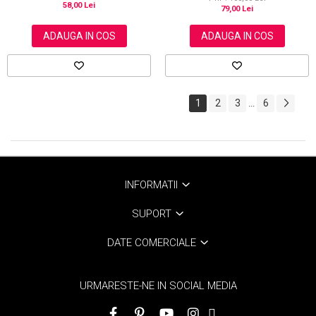
58,00 Lei
79,00 Lei
ADAUGA IN COS
ADAUGA IN COS
1
2
3
6
...
INFORMATII
SUPORT
DATE COMERCIALE
URMARESTE-NE IN SOCIAL MEDIA