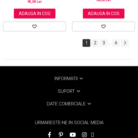
58,00 Lei
95,00 Lei
ADAUGA IN COS
ADAUGA IN COS
1
2
3
6
...
INFORMATII
SUPORT
DATE COMERCIALE
URMARESTE-NE IN SOCIAL MEDIA