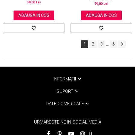
58,00 Lei
79,00 Lei
ADAUGA IN COS
ADAUGA IN COS
1
2
3
6
...
INFORMATII
SUPORT
DATE COMERCIALE
URMARESTE-NE IN SOCIAL MEDIA