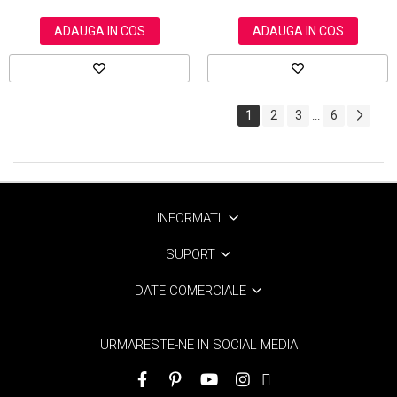
ADAUGA IN COS
ADAUGA IN COS
1
2
3
6
...
INFORMATII
SUPORT
DATE COMERCIALE
URMARESTE-NE IN SOCIAL MEDIA