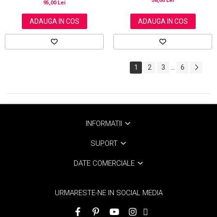
58,00 Lei
95,00 Lei
ADAUGA IN COS
ADAUGA IN COS
1
2
3
6
...
INFORMATII
SUPORT
DATE COMERCIALE
URMARESTE-NE IN SOCIAL MEDIA