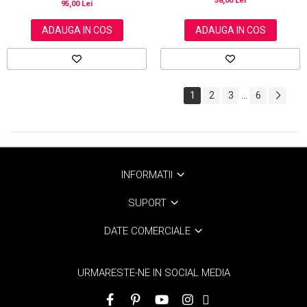
58,00 Lei
95,00 Lei
ADAUGA IN COS
ADAUGA IN COS
1
2
3
6
...
INFORMATII
SUPORT
DATE COMERCIALE
URMARESTE-NE IN SOCIAL MEDIA