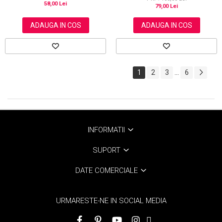
58,00 Lei
79,00 Lei
ADAUGA IN COS
ADAUGA IN COS
1
2
3
6
...
INFORMATII
SUPORT
DATE COMERCIALE
URMARESTE-NE IN SOCIAL MEDIA