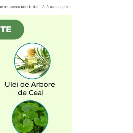
e refacerea unei texturi sănătoase a pielii.