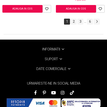
ADAUGA IN COS
ADAUGA IN COS
1
2
3
6
...
INFORMATII
SUPORT
DATE COMERCIALE
URMARESTE-NE IN SOCIAL MEDIA