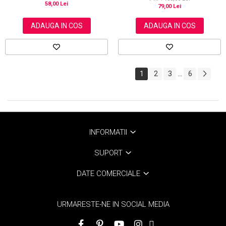
58,00 Lei
79,00 Lei
ADAUGA IN COS
ADAUGA IN COS
1
2
3
6
...
INFORMATII
SUPORT
DATE COMERCIALE
URMARESTE-NE IN SOCIAL MEDIA