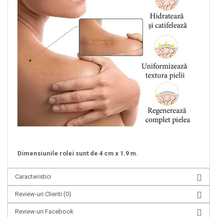
Dimensiunile rolei sunt de 4 cm x 1.9 m.
Caracteristici
Review-uri Clienti
(0)
Review-uri Facebook