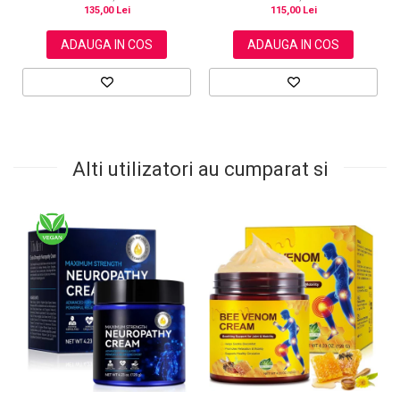
135,00 Lei
115,00 Lei
ADAUGA IN COS
ADAUGA IN COS
Alti utilizatori au cumparat si