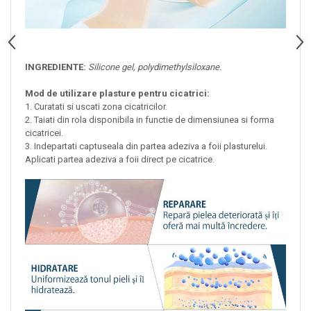
INGREDIENTE:
Silicone gel, polydimethylsiloxane.
Mod de utilizare plasture pentru cicatrici:
1. Curatati si uscati zona cicatricilor.
2. Taiati din rola disponibila in functie de dimensiunea si forma
cicatricei.
3. Indepartati captuseala din partea adeziva a foii plasturelui.
Aplicati partea adeziva a foii direct pe cicatrice.