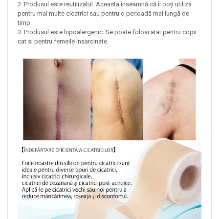
2. Produsul este reutilizabil. Aceasta înseamnă că îl poți utiliza
pentru mai multe cicatrici sau pentru o perioadă mai lungă de
timp.
3. Produsul este hipoalergenic. Se poate folosi atat pentru copii
cat si pentru femeile insarcinate.