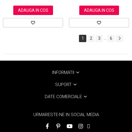
ADAUGA IN COS
ADAUGA IN COS
1
2
3
6
...
INFORMATII
SUPORT
DATE COMERCIALE
URMARESTE-NE IN SOCIAL MEDIA