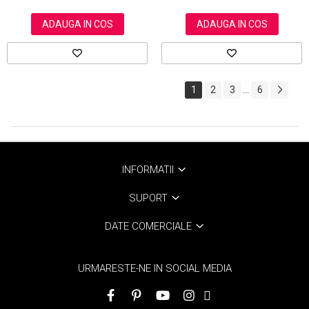
ADAUGA IN COS
ADAUGA IN COS
1
2
3
6
...
INFORMATII
SUPORT
DATE COMERCIALE
URMARESTE-NE IN SOCIAL MEDIA