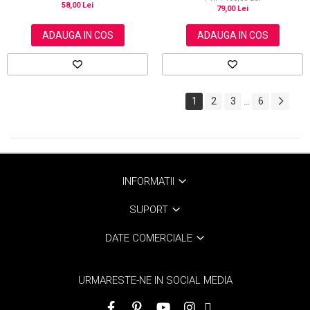
58,00 Lei
79,00 Lei
ADAUGA IN COS
ADAUGA IN COS
1
2
3
6
...
INFORMATII
SUPORT
DATE COMERCIALE
URMARESTE-NE IN SOCIAL MEDIA