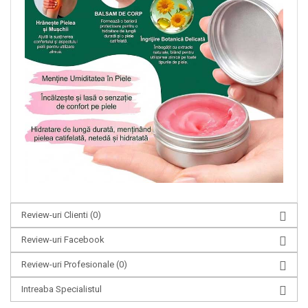
Review-uri Clienti
(0)
Review-uri Facebook
Review-uri Profesionale
(0)
Intreaba Specialistul