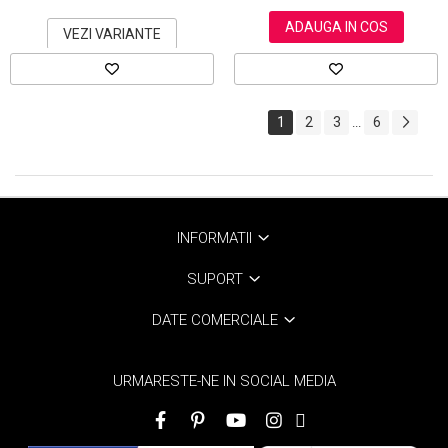
ADAUGA IN COS
VEZI VARIANTE
1
2
3
6
...
INFORMATII
SUPORT
DATE COMERCIALE
URMARESTE-NE IN SOCIAL MEDIA