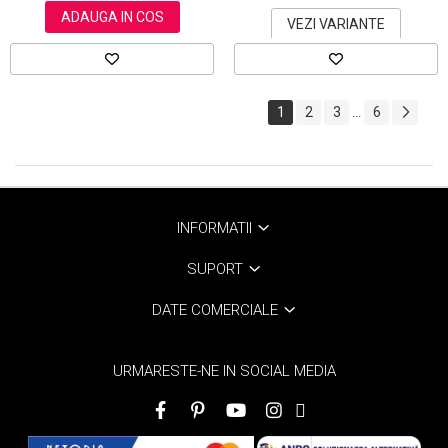
ADAUGA IN COS
VEZI VARIANTE
1
2
3
6
...
INFORMATII
SUPORT
DATE COMERCIALE
URMARESTE-NE IN SOCIAL MEDIA