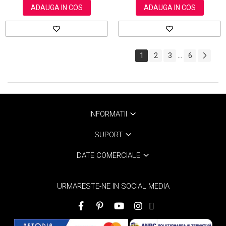
ADAUGA IN COS
ADAUGA IN COS
1
2
3
6
...
INFORMATII
SUPORT
DATE COMERCIALE
URMARESTE-NE IN SOCIAL MEDIA