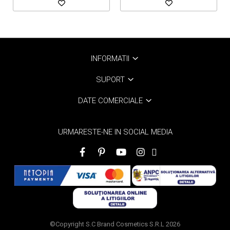
INFORMATII
SUPORT
DATE COMERCIALE
URMARESTE-NE IN SOCIAL MEDIA
©Copyright S.C Brand Cosmetics S.R.L 2026