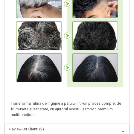
Transformă rutina de îngrijire a părului într-un proces complet de
frumusețe și sănătate, cu ajutorul acestui șampon premium
multifuncțional.
Review-uri Clienti
(2)