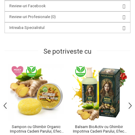
Review-uri Facebook
Review-uri Profesionale
(0)
Intreaba Specialistul
Se potriveste cu
Sampon cu Ghimbir Organic
Balsam BioActiv cu Ghimbir
Impotriva Caderii Parului, Efect
Impotriva Caderii Parului, Efect