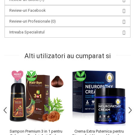
Review-uri Facebook
Review-uri Profesionale
(0)
Intreaba Specialistul
Alti utilizatori au cumparat si
Sampon Premium 3 in 1 pentru
Crema Extra Puternica pentru