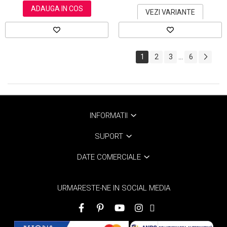
ADAUGA IN COS
VEZI VARIANTE
1
2
3
6
...
INFORMATII
SUPORT
DATE COMERCIALE
URMARESTE-NE IN SOCIAL MEDIA