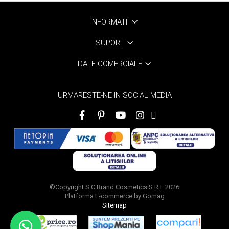
INFORMATII
SUPORT
DATE COMERCIALE
URMARESTE-NE IN SOCIAL MEDIA
©Copyright S.C Brand Cosmetics S.R.L 2026
Platforma E-commerce by Gomag
Sitemap