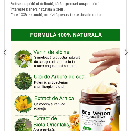
Acțiune rapidă și delicată, fără agresiuni asupra pielii.
Întărește bariera naturală a pielii.
Este 100% naturală, potrivită pentru toate tipurile de ten.