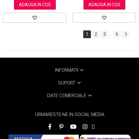
ADAUGA IN COS
ADAUGA IN COS
1
2
3
6
...
INFORMATII
SUPORT
DATE COMERCIALE
URMARESTE-NE IN SOCIAL MEDIA