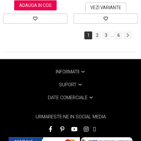
ADAUGA IN COS
VEZI VARIANTE
1
2
3
6
...
INFORMATII
SUPORT
DATE COMERCIALE
URMARESTE-NE IN SOCIAL MEDIA