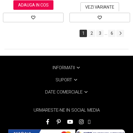
ADAUGA IN COS
VEZI VARIANTE
1
2
3
6
...
INFORMATII
SUPORT
DATE COMERCIALE
URMARESTE-NE IN SOCIAL MEDIA