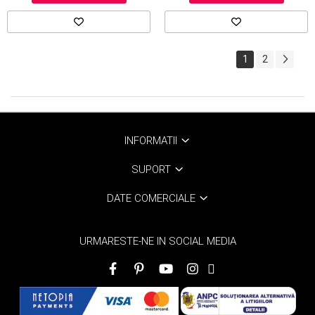
1
2
INFORMATII
SUPORT
DATE COMERCIALE
URMARESTE-NE IN SOCIAL MEDIA