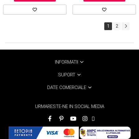
1
2
INFORMATII
SUPORT
DATE COMERCIALE
URMARESTE-NE IN SOCIAL MEDIA