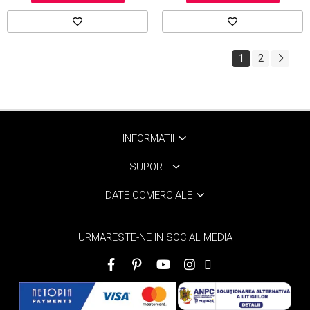
1
2
INFORMATII
SUPORT
DATE COMERCIALE
URMARESTE-NE IN SOCIAL MEDIA