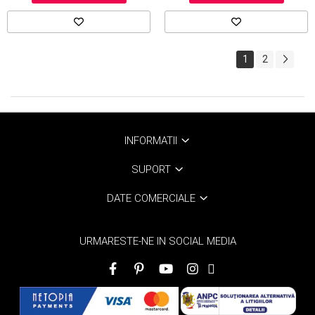
1
2
INFORMATII
SUPORT
DATE COMERCIALE
URMARESTE-NE IN SOCIAL MEDIA