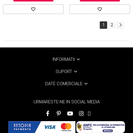
1
2
INFORMATII
SUPORT
DATE COMERCIALE
URMARESTE-NE IN SOCIAL MEDIA