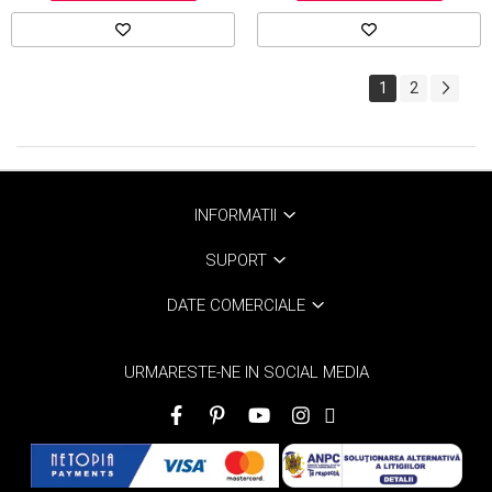
1
2
INFORMATII
SUPORT
DATE COMERCIALE
URMARESTE-NE IN SOCIAL MEDIA