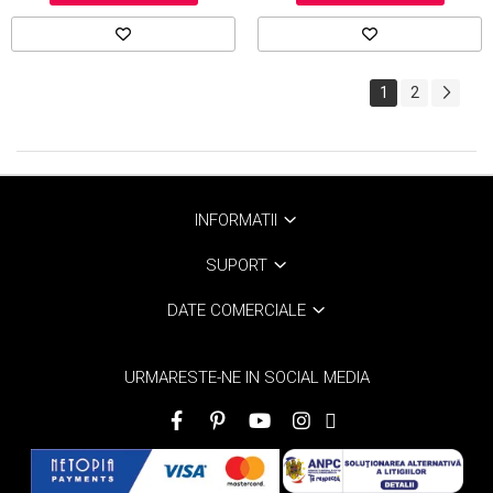
1
2
INFORMATII
SUPORT
DATE COMERCIALE
URMARESTE-NE IN SOCIAL MEDIA