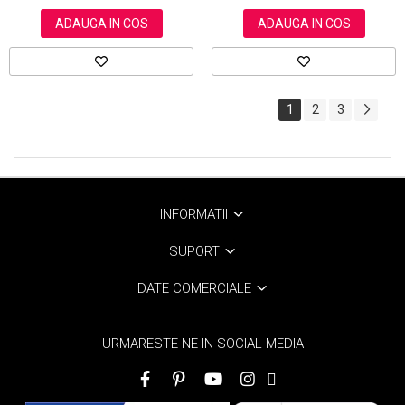
ADAUGA IN COS
ADAUGA IN COS
1
2
3
INFORMATII
SUPORT
DATE COMERCIALE
URMARESTE-NE IN SOCIAL MEDIA