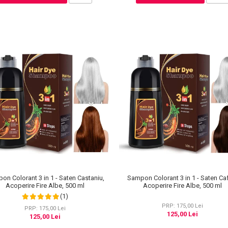
on Colorant 3 in 1 - Saten Castaniu,
Sampon Colorant 3 in 1 - Saten Ca
Acoperire Fire Albe, 500 ml
Acoperire Fire Albe, 500 ml
(1)
PRP: 175,00 Lei
PRP: 175,00 Lei
125,00 Lei
125,00 Lei