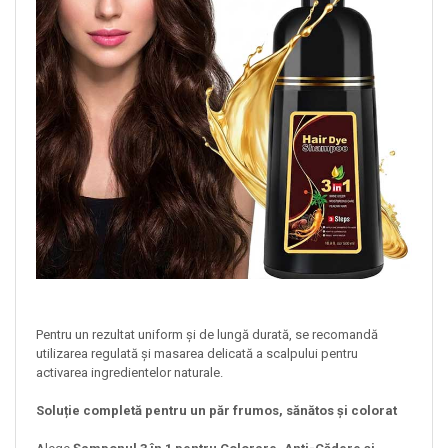
Pentru un rezultat uniform și de lungă durată, se recomandă
utilizarea regulată și masarea delicată a scalpului pentru
activarea ingredientelor naturale.
Soluție completă pentru un păr frumos, sănătos și colorat