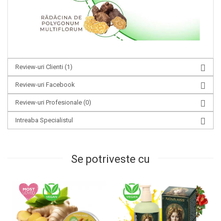
Review-uri Clienti
(1)
Review-uri Facebook
Review-uri Profesionale
(0)
Intreaba Specialistul
Se potriveste cu