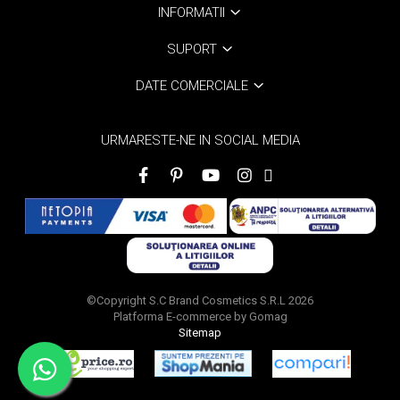
INFORMATII
SUPORT
DATE COMERCIALE
URMARESTE-NE IN SOCIAL MEDIA
©Copyright S.C Brand Cosmetics S.R.L 2026
Platforma E-commerce by Gomag
Sitemap